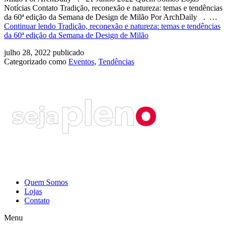
Notícias Contato Tradição, reconexão e natureza: temas e tendências
da 60ª edição da Semana de Design de Milão Por ArchDaily . …
Continuar lendo
Tradição, reconexão e natureza: temas e tendências
da 60ª edição da Semana de Design de Milão
julho 28, 2022
publicado
Categorizado como
Eventos
,
Tendências
Quem Somos
Lojas
Contato
Menu