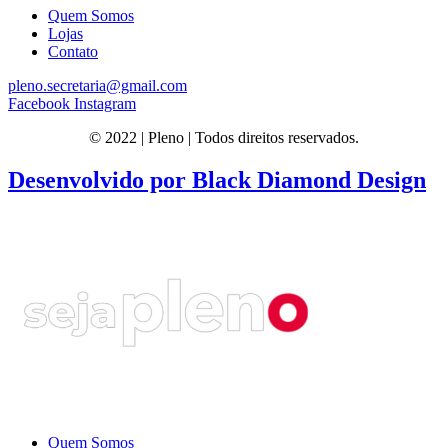
Quem Somos
Lojas
Contato
pleno.secretaria@gmail.com
Facebook
Instagram
© 2022 | Pleno | Todos direitos reservados.
Desenvolvido por Black Diamond Design
Quem Somos